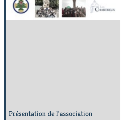
Présentation de l'association