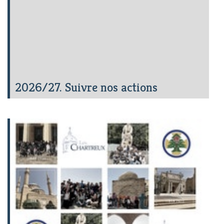
2026/27. Suivre nos actions