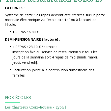
EXTERNES :
Système de carte : les repas devront être crédités sur un porte
monnaie électronique via "école directe" ou à l'accueil de
l'école.
1 REPAS : 6,80 €
DEMI-PENSIONNAIRE (facturé) :
4 REPAS : 23,10 € / semaine
inscription fixe au service de restauration sur tous les
jours de la semaine soit 4 repas de midi [lundi, mardi,
jeudi, vendredi].
Facturation jointe à la contribution trimestrielle des
familles.
Navigation
NOS ÉCOLES
Les Chartreux Croix-Rousse - Lyon 1