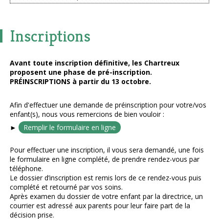
Inscriptions
Avant toute inscription définitive, les Chartreux
proposent une phase de pré-inscription.
PRÉINSCRIPTIONS à partir du 13 octobre.
Afin d'effectuer une demande de préinscription pour votre/vos
enfant(s), nous vous remercions de bien vouloir :
►
Remplir le formulaire en ligne
Pour effectuer une inscription, il vous sera demandé, une fois
le formulaire en ligne complété, de prendre rendez-vous par
téléphone.
Le dossier d’inscription est remis lors de ce rendez-vous puis
complété et retourné par vos soins.
Après examen du dossier de votre enfant par la directrice, un
courrier est adressé aux parents pour leur faire part de la
décision prise.