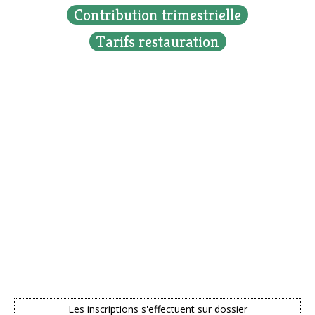
Contribution trimestrielle
Tarifs restauration
Les inscriptions s'effectuent sur dossier