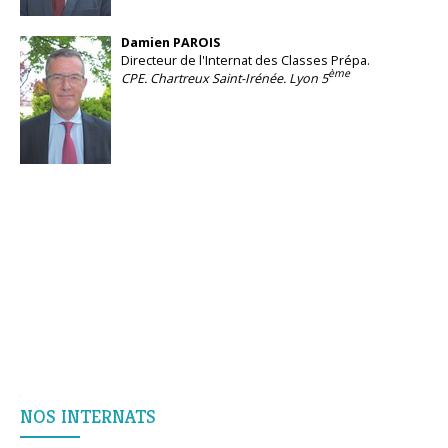
Damien PAROIS
Directeur de l'Internat des Classes Prépa.
ème
CPE. Chartreux Saint-Irénée. Lyon 5
Navigation
NOS INTERNATS