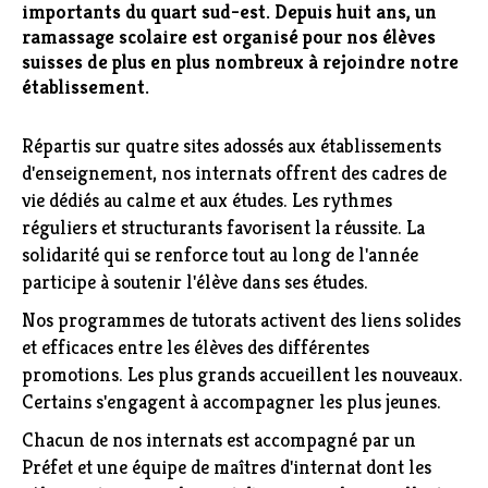
importants du quart sud-est. Depuis huit ans, un
ramassage scolaire est organisé pour nos élèves
suisses de plus en plus nombreux à rejoindre notre
établissement.
Répartis sur quatre sites adossés aux établissements
d'enseignement, nos internats offrent des cadres de
vie dédiés au calme et aux études. Les rythmes
réguliers et structurants favorisent la réussite. La
solidarité qui se renforce tout au long de l'année
participe à soutenir l'élève dans ses études.
Nos programmes de tutorats activent des liens solides
et efficaces entre les élèves des différentes
promotions. Les plus grands accueillent les nouveaux.
Certains s'engagent à accompagner les plus jeunes.
Chacun de nos internats est accompagné par un
Préfet et une équipe de maîtres d'internat dont les