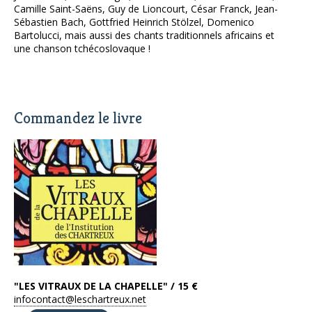
Camille Saint-Saëns, Guy de Lioncourt, César Franck, Jean-
Sébastien Bach, Gottfried Heinrich Stölzel, Domenico
Bartolucci, mais aussi des chants traditionnels africains et
une chanson tchécoslovaque !
Commandez le livre
"LES VITRAUX DE LA CHAPELLE" / 15 €
infocontact@leschartreux.net