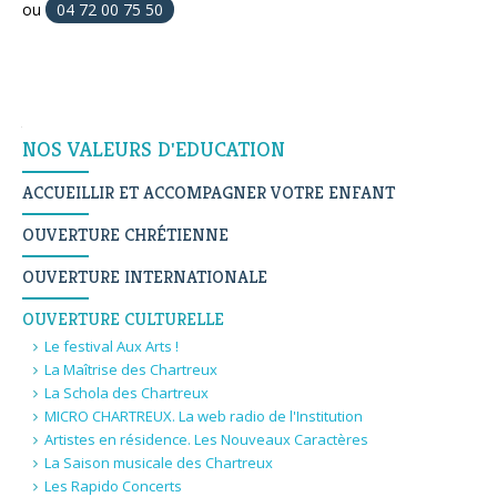
ou
04 72 00 75 50
Navigation
NOS VALEURS D'EDUCATION
ACCUEILLIR ET ACCOMPAGNER VOTRE ENFANT
OUVERTURE CHRÉTIENNE
OUVERTURE INTERNATIONALE
OUVERTURE CULTURELLE
Le festival Aux Arts !
La Maîtrise des Chartreux
La Schola des Chartreux
MICRO CHARTREUX. La web radio de l'Institution
Artistes en résidence. Les Nouveaux Caractères
La Saison musicale des Chartreux
Les Rapido Concerts