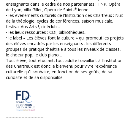
enseignants dans le cadre de nos partenariats : TNP, Opéra
de Lyon, Villa Gillet, Opéra de Saint-Étienne…
• les événements culturels de l’Institution des Chartreux : Nuit
de la théologie, cycles de conférences, saison musicale,
festival Aus Arts !, cinéclub…
• les lieux ressources : CDI, bibliothèques…
• le label « Les élèves font la culture » qui promeut les projets
des élèves encadrés par les enseignants : les différents
groupes de pratique théâtrale à tous les niveaux de classes,
le choeur pop, le club piano…
Tout élève, tout étudiant, tout adulte travaillant à l’Institution
des Chartreux est donc le bienvenu pour vivre l’expérience
culturelle qu’il souhaite, en fonction de ses goûts, de sa
curiosité et de sa disponibilité.