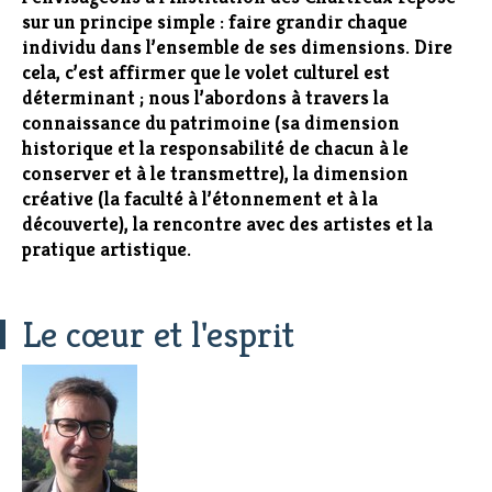
sur un principe simple : faire grandir chaque
individu dans l’ensemble de ses dimensions. Dire
cela, c’est affirmer que le volet culturel est
déterminant ; nous l’abordons à travers la
connaissance du patrimoine (sa dimension
historique et la responsabilité de chacun à le
conserver et à le transmettre), la dimension
créative (la faculté à l’étonnement et à la
découverte), la rencontre avec des artistes et la
pratique artistique.
Le cœur et l'esprit