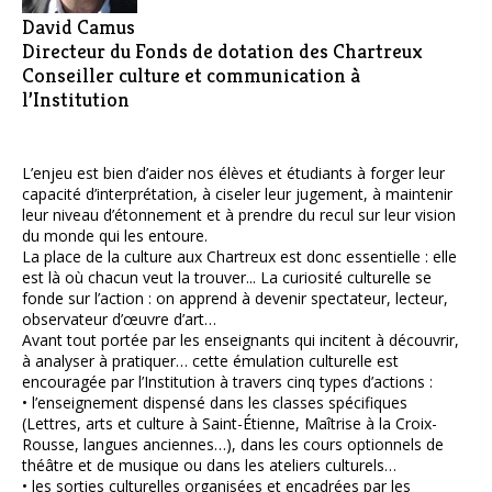
David Camus
Directeur du Fonds de dotation des Chartreux
Conseiller culture et communication à
l’Institution
L’enjeu est bien d’aider nos élèves et étudiants à forger leur
capacité d’interprétation, à ciseler leur jugement, à maintenir
leur niveau d’étonnement et à prendre du recul sur leur vision
du monde qui les entoure.
La place de la culture aux Chartreux est donc essentielle : elle
est là où chacun veut la trouver... La curiosité culturelle se
fonde sur l’action : on apprend à devenir spectateur, lecteur,
observateur d’œuvre d’art…
Avant tout portée par les enseignants qui incitent à découvrir,
à analyser à pratiquer… cette émulation culturelle est
encouragée par l’Institution à travers cinq types d’actions :
• l’enseignement dispensé dans les classes spécifiques
(Lettres, arts et culture à Saint-Étienne, Maîtrise à la Croix-
Rousse, langues anciennes…), dans les cours optionnels de
théâtre et de musique ou dans les ateliers culturels…
• les sorties culturelles organisées et encadrées par les