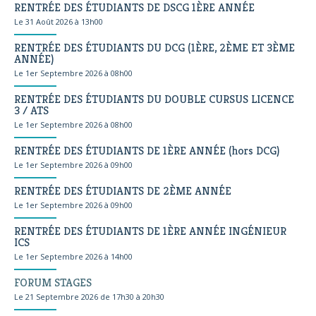
RENTRÉE DES ÉTUDIANTS DE DSCG 1ÈRE ANNÉE
Le 31 Août 2026 à 13h00
RENTRÉE DES ÉTUDIANTS DU DCG (1ÈRE, 2ÈME ET 3ÈME
ANNÉE)
Le 1er Septembre 2026 à 08h00
RENTRÉE DES ÉTUDIANTS DU DOUBLE CURSUS LICENCE
3 / ATS
Le 1er Septembre 2026 à 08h00
RENTRÉE DES ÉTUDIANTS DE 1ÈRE ANNÉE (hors DCG)
Le 1er Septembre 2026 à 09h00
RENTRÉE DES ÉTUDIANTS DE 2ÈME ANNÉE
Le 1er Septembre 2026 à 09h00
RENTRÉE DES ÉTUDIANTS DE 1ÈRE ANNÉE INGÉNIEUR
ICS
Le 1er Septembre 2026 à 14h00
FORUM STAGES
Le 21 Septembre 2026 de 17h30 à 20h30