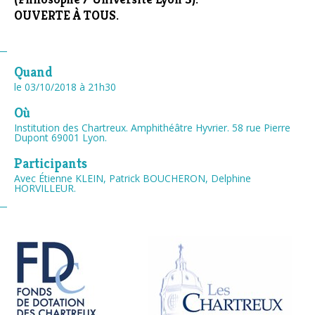
OUVERTE À TOUS.
Quand
le 03/10/2018
à 21h30
Où
Institution des Chartreux. Amphithéâtre Hyvrier. 58 rue Pierre
Dupont 69001 Lyon.
Participants
Avec Étienne KLEIN, Patrick BOUCHERON, Delphine
HORVILLEUR.