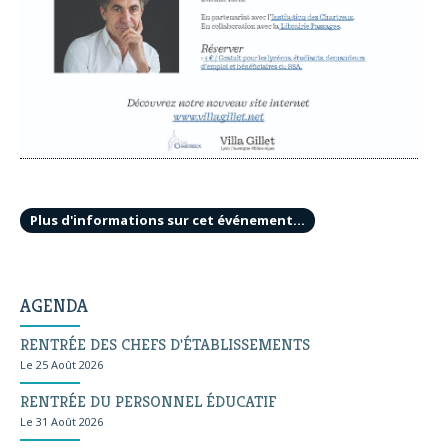
Plus d'informations sur cet événement…
AGENDA
RENTRÉE DES CHEFS D'ÉTABLISSEMENTS
Le 25 Août 2026
RENTRÉE DU PERSONNEL ÉDUCATIF
Le 31 Août 2026