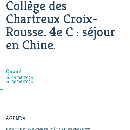
Collège des
Chartreux Croix-
Rousse. 4e C : séjour
en Chine.
Quand
du 19/06/2026
au 30/06/2026
AGENDA
RENTRÉE DES CHEFS D'ÉTABLISSEMENTS