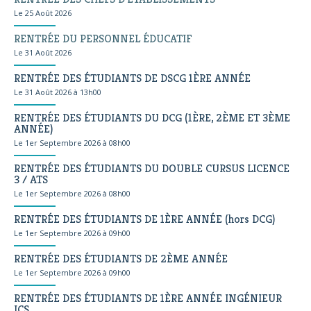
Le 25 Août 2026
RENTRÉE DU PERSONNEL ÉDUCATIF
Le 31 Août 2026
RENTRÉE DES ÉTUDIANTS DE DSCG 1ÈRE ANNÉE
Le 31 Août 2026 à 13h00
RENTRÉE DES ÉTUDIANTS DU DCG (1ÈRE, 2ÈME ET 3ÈME
ANNÉE)
Le 1er Septembre 2026 à 08h00
RENTRÉE DES ÉTUDIANTS DU DOUBLE CURSUS LICENCE
3 / ATS
Le 1er Septembre 2026 à 08h00
RENTRÉE DES ÉTUDIANTS DE 1ÈRE ANNÉE (hors DCG)
Le 1er Septembre 2026 à 09h00
RENTRÉE DES ÉTUDIANTS DE 2ÈME ANNÉE
Le 1er Septembre 2026 à 09h00
RENTRÉE DES ÉTUDIANTS DE 1ÈRE ANNÉE INGÉNIEUR
ICS