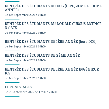
RENTRÉE DES ÉTUDIANTS DU DCG (1ÈRE, 2ÈME ET 3ÈME
ANNÉE)
Le 1er Septembre 2026 à 08h00
RENTRÉE DES ÉTUDIANTS DU DOUBLE CURSUS LICENCE
3 / ATS
Le 1er Septembre 2026 à 08h00
RENTRÉE DES ÉTUDIANTS DE 1ÈRE ANNÉE (hors DCG)
Le 1er Septembre 2026 à 09h00
RENTRÉE DES ÉTUDIANTS DE 2ÈME ANNÉE
Le 1er Septembre 2026 à 09h00
RENTRÉE DES ÉTUDIANTS DE 1ÈRE ANNÉE INGÉNIEUR
ICS
Le 1er Septembre 2026 à 14h00
FORUM STAGES
Le 21 Septembre 2026 de 17h30 à 20h30