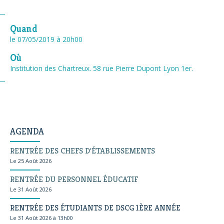
Quand
le 07/05/2019
à 20h00
Où
Institution des Chartreux. 58 rue Pierre Dupont Lyon 1er.
AGENDA
RENTRÉE DES CHEFS D'ÉTABLISSEMENTS
Le 25 Août 2026
RENTRÉE DU PERSONNEL ÉDUCATIF
Le 31 Août 2026
RENTRÉE DES ÉTUDIANTS DE DSCG 1ÈRE ANNÉE
Le 31 Août 2026 à 13h00