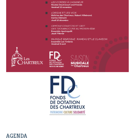
AGENDA