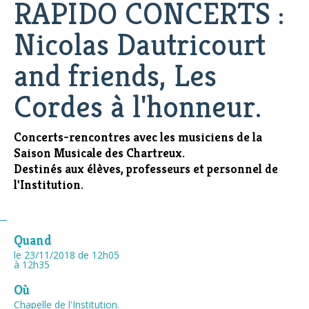
RAPIDO CONCERTS :
Nicolas Dautricourt
and friends, Les
Cordes à l'honneur.
Concerts-rencontres avec les musiciens de la
Saison Musicale des Chartreux.
Destinés aux élèves, professeurs et personnel de
l'Institution.
Quand
le 23/11/2018
de 12h05
à 12h35
Où
Chapelle de l'Institution.