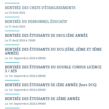
RENTRÉE DES CHEFS D'ÉTABLISSEMENTS
Le 25 Août 2026
RENTRÉE DU PERSONNEL ÉDUCATIF
Le 31 Août 2026
RENTRÉE DES ÉTUDIANTS DE DSCG 1ÈRE ANNÉE
Le 31 Août 2026 à 13h00
RENTRÉE DES ÉTUDIANTS DU DCG (1ÈRE, 2ÈME ET 3ÈME
ANNÉE)
Le 1er Septembre 2026 à 08h00
RENTRÉE DES ÉTUDIANTS DU DOUBLE CURSUS LICENCE
3 / ATS
Le 1er Septembre 2026 à 08h00
RENTRÉE DES ÉTUDIANTS DE 1ÈRE ANNÉE (hors DCG)
Le 1er Septembre 2026 à 09h00
RENTRÉE DES ÉTUDIANTS DE 2ÈME ANNÉE
Le 1er Septembre 2026 à 09h00