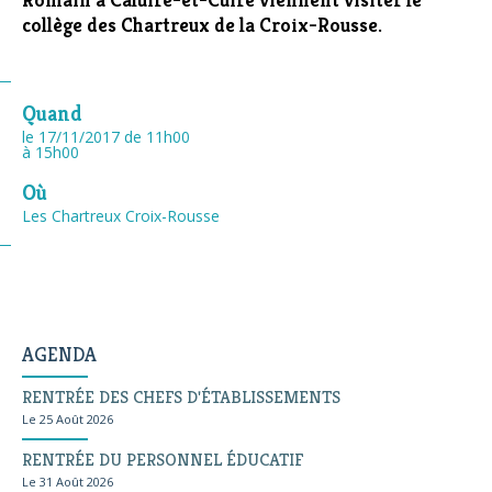
collège des Chartreux de la Croix-Rousse.
Quand
le 17/11/2017
de 11h00
à 15h00
Où
Les Chartreux Croix-Rousse
AGENDA
RENTRÉE DES CHEFS D'ÉTABLISSEMENTS
Le 25 Août 2026
RENTRÉE DU PERSONNEL ÉDUCATIF
Le 31 Août 2026