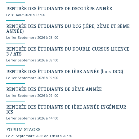
RENTRÉE DES ÉTUDIANTS DE DSCG 1ÈRE ANNÉE
Le 31 Août 2026 à 13h00
RENTRÉE DES ÉTUDIANTS DU DCG (1ÈRE, 2ÈME ET 3ÈME
ANNÉE)
Le 1er Septembre 2026 à 08h00
RENTRÉE DES ÉTUDIANTS DU DOUBLE CURSUS LICENCE
3 / ATS
Le 1er Septembre 2026 à 08h00
RENTRÉE DES ÉTUDIANTS DE 1ÈRE ANNÉE (hors DCG)
Le 1er Septembre 2026 à 09h00
RENTRÉE DES ÉTUDIANTS DE 2ÈME ANNÉE
Le 1er Septembre 2026 à 09h00
RENTRÉE DES ÉTUDIANTS DE 1ÈRE ANNÉE INGÉNIEUR
ICS
Le 1er Septembre 2026 à 14h00
FORUM STAGES
Le 21 Septembre 2026 de 17h30 à 20h30