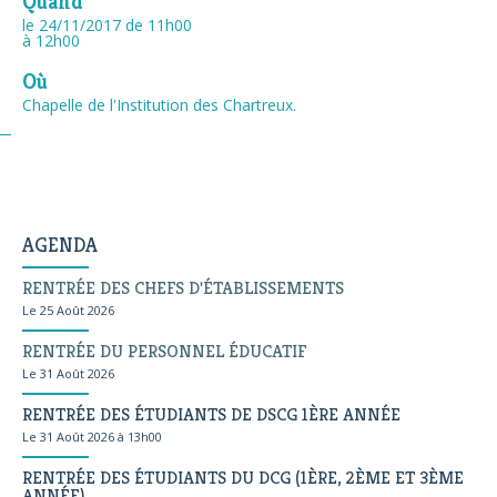
Quand
le 24/11/2017
de 11h00
à 12h00
Où
Chapelle de l'Institution des Chartreux.
AGENDA
RENTRÉE DES CHEFS D'ÉTABLISSEMENTS
Le 25 Août 2026
RENTRÉE DU PERSONNEL ÉDUCATIF
Le 31 Août 2026
RENTRÉE DES ÉTUDIANTS DE DSCG 1ÈRE ANNÉE
Le 31 Août 2026 à 13h00
RENTRÉE DES ÉTUDIANTS DU DCG (1ÈRE, 2ÈME ET 3ÈME
ANNÉE)