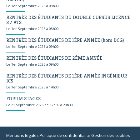
Le 1er Septembre 2026 à 08h00
RENTRÉE DES ÉTUDIANTS DU DOUBLE CURSUS LICENCE
3 / ATS
Le 1er Septembre 2026 à 08h00
RENTRÉE DES ÉTUDIANTS DE 1ÈRE ANNÉE (hors DCG)
Le 1er Septembre 2026 à 09h00
RENTRÉE DES ÉTUDIANTS DE 2ÈME ANNÉE
Le 1er Septembre 2026 à 09h00
RENTRÉE DES ÉTUDIANTS DE 1ÈRE ANNÉE INGÉNIEUR
ICS
Le 1er Septembre 2026 à 14h00
FORUM STAGES
Le 21 Septembre 2026 de 17h30 à 20h30
Mentions légales
Politique de confidentialité
Gestion des cookies