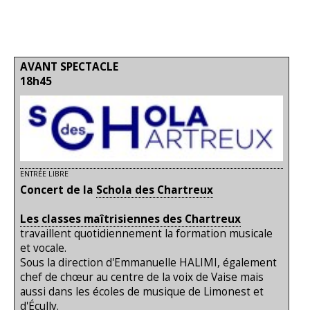
AVANT SPECTACLE
18h45
ENTRÉE LIBRE
Concert de la
Schola des Chartreux
Les classes maîtrisiennes des Chartreux
travaillent quotidiennement la formation musicale
et vocale.
Sous la direction d'Emmanuelle HALIMI, également
chef de chœur au centre de la voix de Vaise mais
aussi dans les écoles de musique de Limonest et
d'Écully.