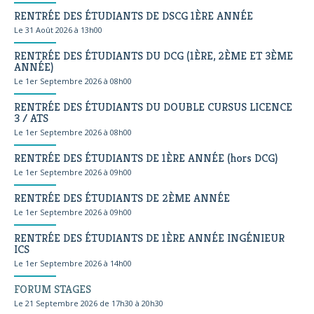
RENTRÉE DES ÉTUDIANTS DE DSCG 1ÈRE ANNÉE
Le 31 Août 2026 à 13h00
RENTRÉE DES ÉTUDIANTS DU DCG (1ÈRE, 2ÈME ET 3ÈME
ANNÉE)
Le 1er Septembre 2026 à 08h00
RENTRÉE DES ÉTUDIANTS DU DOUBLE CURSUS LICENCE
3 / ATS
Le 1er Septembre 2026 à 08h00
RENTRÉE DES ÉTUDIANTS DE 1ÈRE ANNÉE (hors DCG)
Le 1er Septembre 2026 à 09h00
RENTRÉE DES ÉTUDIANTS DE 2ÈME ANNÉE
Le 1er Septembre 2026 à 09h00
RENTRÉE DES ÉTUDIANTS DE 1ÈRE ANNÉE INGÉNIEUR
ICS
Le 1er Septembre 2026 à 14h00
FORUM STAGES
Le 21 Septembre 2026 de 17h30 à 20h30