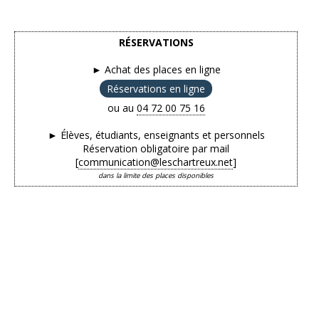
RÉSERVATIONS
► Achat des places en ligne
Réservations en ligne
ou au
04 72 00 75 16
► Élèves, étudiants, enseignants et personnels
Réservation obligatoire par mail
[
communication@leschartreux.net
]
dans la limite des places disponibles