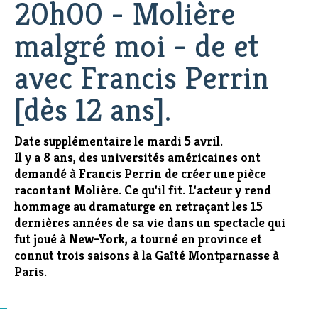
20h00 - Molière
malgré moi - de et
avec Francis Perrin
[dès 12 ans].
Date supplémentaire le mardi 5 avril.
Il y a 8 ans, des universités américaines ont
demandé à Francis Perrin de créer une pièce
racontant Molière. Ce qu'il fit. L'acteur y rend
hommage au dramaturge en retraçant les 15
dernières années de sa vie dans un spectacle qui
fut joué à New-York, a tourné en province et
connut trois saisons à la Gaîté Montparnasse à
Paris.