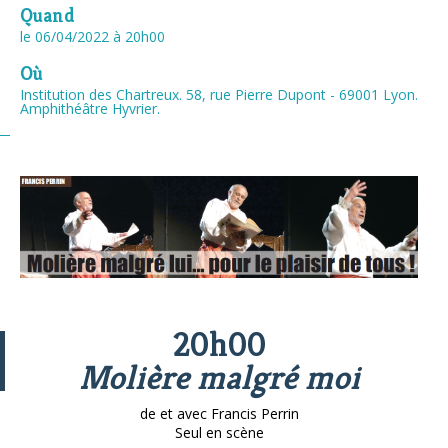
Quand
le 06/04/2022
à 20h00
Où
Institution des Chartreux. 58, rue Pierre Dupont - 69001 Lyon.
Amphithéâtre Hyvrier.
20h00
Molière malgré moi
de et avec Francis Perrin
Seul en scène