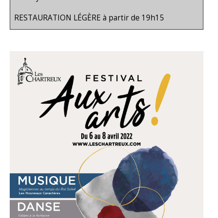
RESTAURATION LÉGÈRE à partir de 19h15