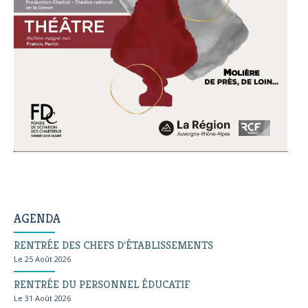
AGENDA
RENTRÉE DES CHEFS D'ÉTABLISSEMENTS
Le 25 Août 2026
RENTRÉE DU PERSONNEL ÉDUCATIF
Le 31 Août 2026