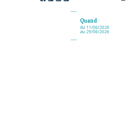
Quand
du 11/06/2026
au 29/06/2026