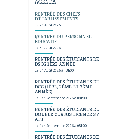
AGENDA
RENTRÉE DES CHEFS
D'ÉTABLISSEMENTS
Le 25 Août 2026
RENTRÉE DU PERSONNEL
ÉDUCATIF
Le 31 Août 2026
RENTRÉE DES ÉTUDIANTS DE
DSCG 1ÈRE ANNÉE
Le 31 Août 2026 à 13h00
RENTRÉE DES ÉTUDIANTS DU
DCG (1ÈRE, 2ÈME ET 3ÈME
ANNÉE)
Le 1er Septembre 2026 à 08h00
RENTRÉE DES ÉTUDIANTS DU
DOUBLE CURSUS LICENCE 3 /
ATS
Le 1er Septembre 2026 à 08h00
RENTRÉE DES ÉTUDIANTS DE