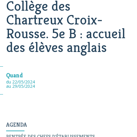
Collège des
Chartreux Croix-
Rousse. 5e B : accueil
des élèves anglais
Quand
du 22/05/2024
au 29/05/2024
AGENDA
RENTRÉE DES CHEFS D'ÉTABLISSEMENTS