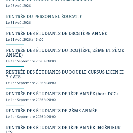
Le 25 Août 2026
RENTRÉE DU PERSONNEL ÉDUCATIF
Le 31 Août 2026
RENTRÉE DES ÉTUDIANTS DE DSCG 1ÈRE ANNÉE
Le 31 Août 2026 à 13h00
RENTRÉE DES ÉTUDIANTS DU DCG (1ÈRE, 2ÈME ET 3ÈME
ANNÉE)
Le 1er Septembre 2026 à 08h00
RENTRÉE DES ÉTUDIANTS DU DOUBLE CURSUS LICENCE
3 / ATS
Le 1er Septembre 2026 à 08h00
RENTRÉE DES ÉTUDIANTS DE 1ÈRE ANNÉE (hors DCG)
Le 1er Septembre 2026 à 09h00
RENTRÉE DES ÉTUDIANTS DE 2ÈME ANNÉE
Le 1er Septembre 2026 à 09h00
RENTRÉE DES ÉTUDIANTS DE 1ÈRE ANNÉE INGÉNIEUR
ICS