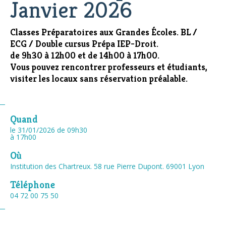
Janvier 2026
Classes Préparatoires aux Grandes Écoles. BL /
ECG / Double cursus Prépa IEP-Droit.
de 9h30 à 12h00 et de 14h00 à 17h00.
Vous pouvez rencontrer professeurs et étudiants,
visiter les locaux sans réservation préalable.
Quand
le 31/01/2026
de 09h30
à 17h00
Où
Institution des Chartreux. 58 rue Pierre Dupont. 69001 Lyon
Téléphone
04 72 00 75 50