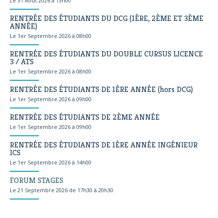
Le 31 Août 2026 à 13h00
RENTRÉE DES ÉTUDIANTS DU DCG (1ÈRE, 2ÈME ET 3ÈME
ANNÉE)
Le 1er Septembre 2026 à 08h00
RENTRÉE DES ÉTUDIANTS DU DOUBLE CURSUS LICENCE
3 / ATS
Le 1er Septembre 2026 à 08h00
RENTRÉE DES ÉTUDIANTS DE 1ÈRE ANNÉE (hors DCG)
Le 1er Septembre 2026 à 09h00
RENTRÉE DES ÉTUDIANTS DE 2ÈME ANNÉE
Le 1er Septembre 2026 à 09h00
RENTRÉE DES ÉTUDIANTS DE 1ÈRE ANNÉE INGÉNIEUR
ICS
Le 1er Septembre 2026 à 14h00
FORUM STAGES
Le 21 Septembre 2026 de 17h30 à 20h30