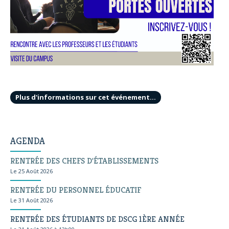
Plus d'informations sur cet événement…
AGENDA
RENTRÉE DES CHEFS D'ÉTABLISSEMENTS
Le 25 Août 2026
RENTRÉE DU PERSONNEL ÉDUCATIF
Le 31 Août 2026
RENTRÉE DES ÉTUDIANTS DE DSCG 1ÈRE ANNÉE