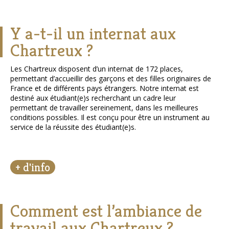
Y a-t-il un internat aux
Chartreux ?
Les Chartreux disposent d’un internat de 172 places,
permettant d’accueillir des garçons et des filles originaires de
France et de différents pays étrangers. Notre internat est
destiné aux étudiant(e)s recherchant un cadre leur
permettant de travailler sereinement, dans les meilleures
conditions possibles. Il est conçu pour être un instrument au
service de la réussite des étudiant(e)s.
+ d'info
Comment est l’ambiance de
travail aux Chartreux ?