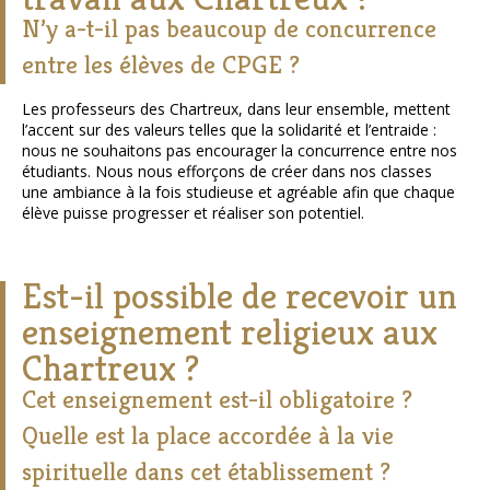
N’y a-t-il pas beaucoup de concurrence
entre les élèves de CPGE ?
Les professeurs des Chartreux, dans leur ensemble, mettent
l’accent sur des valeurs telles que la solidarité et l’entraide :
nous ne souhaitons pas encourager la concurrence entre nos
étudiants. Nous nous efforçons de créer dans nos classes
une ambiance à la fois studieuse et agréable afin que chaque
élève puisse progresser et réaliser son potentiel.
Est-il possible de recevoir un
enseignement religieux aux
Chartreux ?
Cet enseignement est-il obligatoire ?
Quelle est la place accordée à la vie
spirituelle dans cet établissement ?