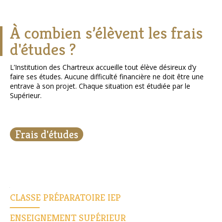
À combien s’élèvent les frais
d'études ?
L’Institution des Chartreux accueille tout élève désireux d’y
faire ses études. Aucune difficulté financière ne doit être une
entrave à son projet. Chaque situation est étudiée par le
Supérieur.
Frais d'études
Navigation
CLASSE PRÉPARATOIRE IEP
Navigation
ENSEIGNEMENT SUPÉRIEUR