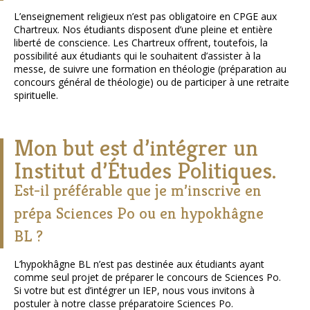
L’enseignement religieux n’est pas obligatoire en CPGE aux
Chartreux. Nos étudiants disposent d’une pleine et entière
liberté de conscience. Les Chartreux offrent, toutefois, la
possibilité aux étudiants qui le souhaitent d’assister à la
messe, de suivre une formation en théologie (préparation au
concours général de théologie) ou de participer à une retraite
spirituelle.
Mon but est d’intégrer un
Institut d’Études Politiques.
Est-il préférable que je m’inscrive en
prépa Sciences Po ou en hypokhâgne
BL ?
L’hypokhâgne BL n’est pas destinée aux étudiants ayant
comme seul projet de préparer le concours de Sciences Po.
Si votre but est d’intégrer un IEP, nous vous invitons à
postuler à notre classe préparatoire Sciences Po.