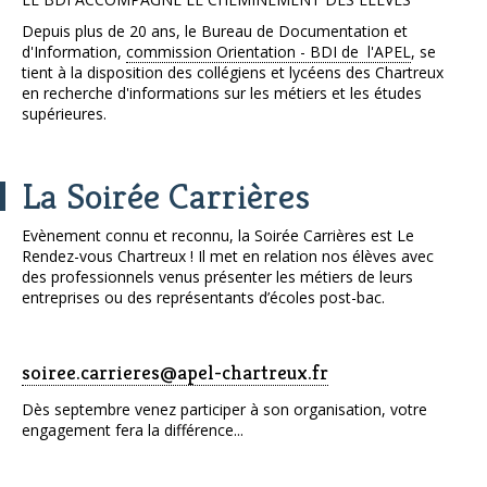
Depuis plus de 20 ans, le Bureau de Documentation et
d'Information,
commission Orientation - BDI de l'APEL
, se
tient à la disposition des collégiens et lycéens des Chartreux
en recherche d'informations sur les métiers et les études
supérieures.
La Soirée Carrières
Evènement connu et reconnu, la Soirée Carrières est Le
Rendez-vous Chartreux ! Il met en relation nos élèves avec
des professionnels venus présenter les métiers de leurs
entreprises ou des représentants d’écoles post-bac.
soiree.carrieres@apel-chartreux.fr
Dès septembre venez participer à son organisation, votre
engagement fera la différence...