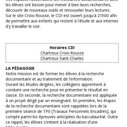
les élèves ont besoin pour mener à bien leurs recherches,
découvrir de nouveaux outils et renouveler leurs lectures.
Sur le site Croix-Rousse, le CDI est ouvert jusqu'à 21h00 afin
de permettre aux enfants qui restent à l'étude et aux internes
d'y travailler le soir.
Horaires CDI
Chartreux Croix-Rousse
Chartreux Saint-Charles
LA PÉDAGOGIE
Notre mission est de former les élèves à la recherche
documentaire et au traitement de l'information.
Durant les études dirigées, les collégiens apprennent à
conduire une recherche pour en présenter le résultat en
classe. En seconde, la recherche documentaire est appliquée
à un projet dirigé par un enseignant. En première, les étapes
de la recherche documentaire sont rappelées lors de la
première séance de TPE [Travaux Personnels Encadrés], qui
compte parmi les épreuves anticipées du baccalauréat. Outre
ce rappel, les élèves s'initient à la réalisation d'une