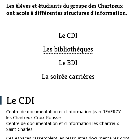
Les élèves et étudiants du groupe des Chartreux
ont accès à différentes structures d'information.
Le CDI
Les bibliothèques
Le BDI
La soirée carrières
Le CDI
Centre de documentation et d'information Jean REVERZY -
les Chartreux-Croix-Rousse
Centre de documentation et d'information les Chartreux-
Saint-Charles
Ces espaces rassemblent les ressources documentaires dont