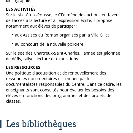
bibliographie.
LES ACTIVITÉS
Sur le site Croix-Rousse, le CDI mène des actions en faveur
de l'accès à la lecture et à l'expression écrite. Il propose
notamment aux élèves de participer :
aux Assises du Roman organisés par la Villa Gillet
au concours de la nouvelle policière
Sur le site des Chartreux-Saint-Charles, l'année est jalonnée
de défis, rallyes lecture et expositions.
LES RESSOURCES
Une politique d'acquisition et de renouvellement des
ressources documentaires est menée par les
documentalistes responsables du Centre. Dans ce cadre, les
enseignants sont consultés pour évaluer les besoins des
élèves en fonctions des programmes et des projets de
classes.
Les bibliothèques