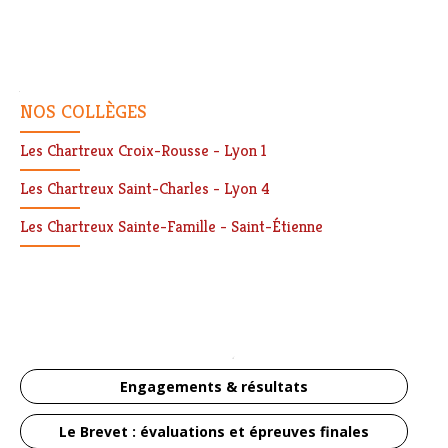
Navigation
NOS COLLÈGES
Les Chartreux Croix-Rousse - Lyon 1
Les Chartreux Saint-Charles - Lyon 4
Les Chartreux Sainte-Famille - Saint-Étienne
Engagements & résultats
Le Brevet : évaluations et épreuves finales