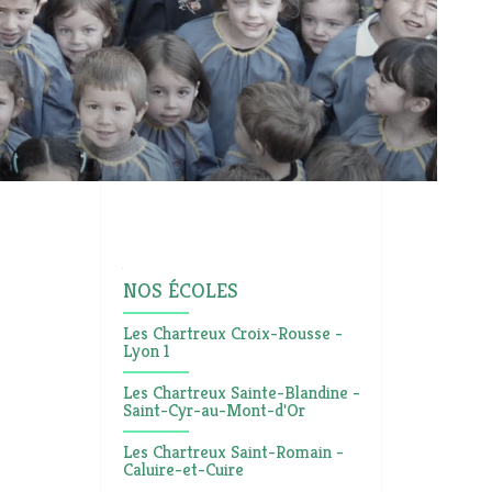
Navigation
NOS ÉCOLES
Les Chartreux Croix-Rousse -
Lyon 1
Les Chartreux Sainte-Blandine -
Saint-Cyr-au-Mont-d'Or
Les Chartreux Saint-Romain -
Caluire-et-Cuire