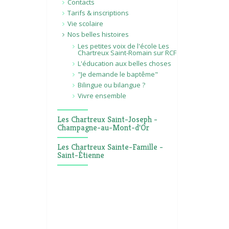
Contacts
Tarifs & inscriptions
Vie scolaire
Nos belles histoires
Les petites voix de l'école Les
Chartreux Saint-Romain sur RCF
L'éducation aux belles choses
"Je demande le baptême"
Bilingue ou bilangue ?
Vivre ensemble
Les Chartreux Saint-Joseph -
Champagne-au-Mont-d'Or
Les Chartreux Sainte-Famille -
Saint-Étienne