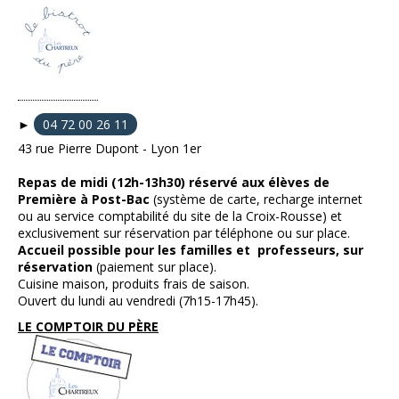
►
04 72 00 26 11
43 rue Pierre Dupont - Lyon 1er
Repas de midi (12h-13h30) réservé aux élèves de
Première à Post-Bac
(système de carte, recharge internet
ou au service comptabilité du site de la Croix-Rousse) et
exclusivement sur réservation par téléphone ou sur place.
Accueil possible pour les familles et professeurs, sur
réservation
(paiement sur place).
Cuisine maison, produits frais de saison.
Ouvert du lundi au vendredi (7h15-17h45).
LE COMPTOIR DU PÈRE