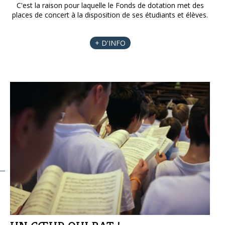
C'est la raison pour laquelle le Fonds de dotation met des
places de concert à la disposition de ses étudiants et élèves.
+ D'INFO