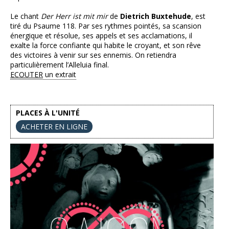
Le chant
Der Herr ist mit mir
de
Dietrich Buxtehude
, est
tiré du Psaume 118. Par ses rythmes pointés, sa scansion
énergique et résolue, ses appels et ses acclamations, il
exalte la force confiante qui habite le croyant, et son rêve
des victoires à venir sur ses ennemis. On retiendra
particulièrement l’Alleluia final.
ECOUTER
un extrait
PLACES À L'UNITÉ
ACHETER EN LIGNE