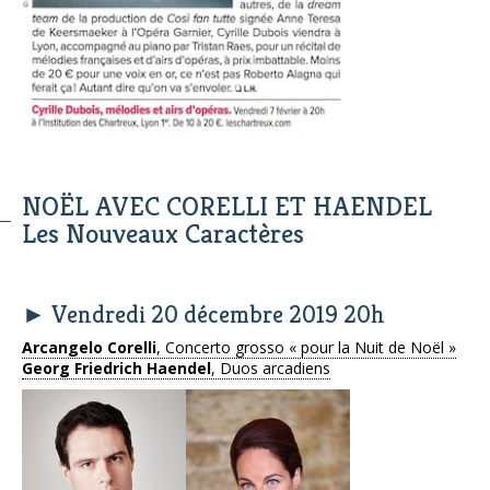
NOËL AVEC CORELLI ET HAENDEL
Les Nouveaux Caractères
► Vendredi 20 décembre 2019 20h
Arcangelo Corelli
, Concerto grosso « pour la Nuit de Noël »
Georg Friedrich Haendel
, Duos arcadiens