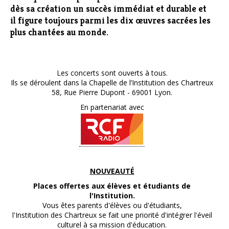
dès sa création un succès immédiat et durable et
il figure toujours parmi les dix œuvres sacrées les
plus chantées au monde.
Les concerts sont ouverts à tous.
Ils se déroulent dans la Chapelle de l’Institution des Chartreux
58, Rue Pierre Dupont - 69001 Lyon.
En partenariat avec
NOUVEAUTÉ
Places offertes aux élèves et étudiants de
l'Institution.
Vous êtes parents d'élèves ou d'étudiants,
l'Institution des Chartreux se fait une priorité d'intégrer l'éveil
culturel à sa mission d'éducation.