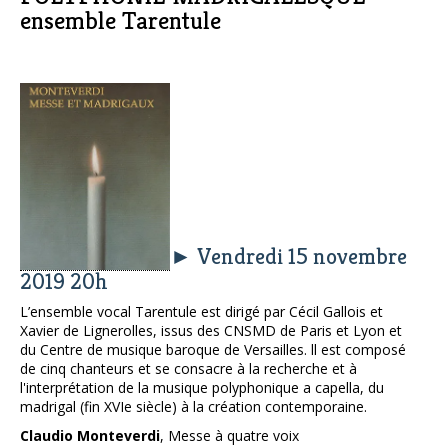
ensemble Tarentule
► Vendredi 15 novembre
2019 20h
L’ensemble vocal Tarentule est dirigé par Cécil Gallois et
Xavier de Lignerolles, issus des CNSMD de Paris et Lyon et
du Centre de musique baroque de Versailles. ll est composé
de cinq chanteurs et se consacre à la recherche et à
l'interprétation de la musique polyphonique a capella, du
madrigal (fin XVIe siècle) à la création contemporaine.
Claudio Monteverdi
, Messe à quatre voix