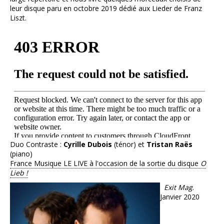
leur disque paru en octobre 2019 dédié aux Lieder de Franz
Liszt.
Duo Contraste :
Cyrille Dubois
(ténor) et
Tristan Raës
(piano)
France Musique LE LIVE à l'occasion de la sortie du disque
O
Lieb !
Exit Mag
.
Janvier 2020