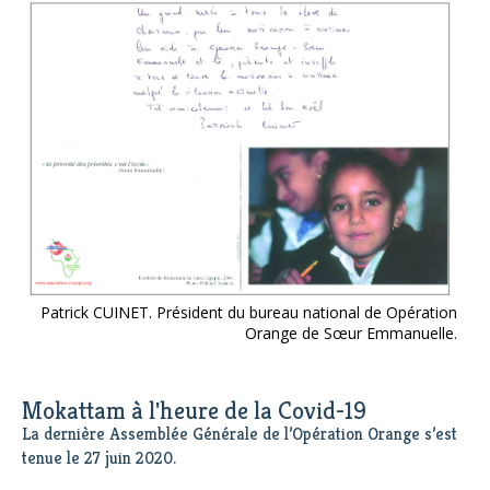
Patrick CUINET. Président du bureau national de Opération
Orange de Sœur Emmanuelle.
Mokattam à l'heure de la Covid-19
La dernière Assemblée Générale de l’Opération Orange s’est
tenue le 27 juin 2020.