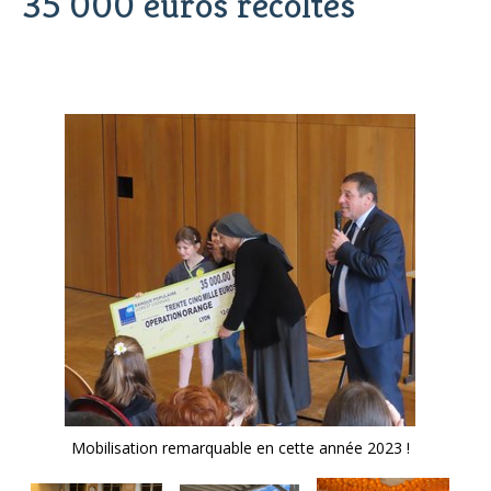
35 000 euros récoltés
Mobilisation remarquable en cette année 2023 !