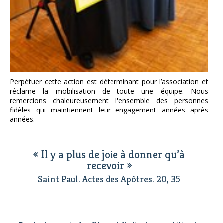
Perpétuer cette action est déterminant pour l’association et
réclame la mobilisation de toute une équipe. Nous
remercions chaleureusement l'ensemble des personnes
fidèles qui maintiennent leur engagement années après
années.
« Il y a plus de joie à donner qu’à
recevoir »
Saint Paul. Actes des Apôtres. 20, 35