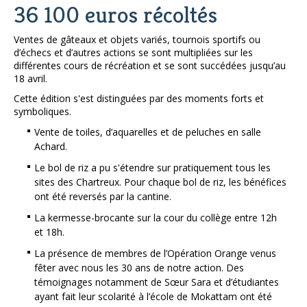
36 100 euros récoltés
Ventes de gâteaux et objets variés, tournois sportifs ou
d’échecs et d’autres actions se sont multipliées sur les
différentes cours de récréation et se sont succédées jusqu’au
18 avril.
Cette édition s'est distinguées par des moments forts et
symboliques.
Vente de toiles, d’aquarelles et de peluches en salle
Achard.
Le bol de riz a pu s'étendre sur pratiquement tous les
sites des Chartreux. Pour chaque bol de riz, les bénéfices
ont été reversés par la cantine.
La kermesse-brocante sur la cour du collège entre 12h
et 18h.
La présence de membres de l’Opération Orange venus
fêter avec nous les 30 ans de notre action. Des
témoignages notamment de Sœur Sara et d’étudiantes
ayant fait leur scolarité à l’école de Mokattam ont été