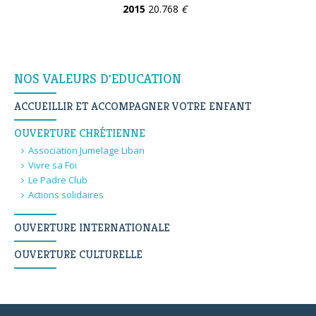
2015
20.768
€
Navigation
NOS VALEURS D'EDUCATION
ACCUEILLIR ET ACCOMPAGNER VOTRE ENFANT
OUVERTURE CHRÉTIENNE
Association Jumelage Liban
Vivre sa Foi
Le Padre Club
Actions solidaires
OUVERTURE INTERNATIONALE
OUVERTURE CULTURELLE