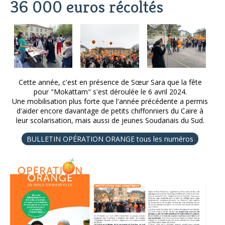
36 000 euros récoltés
Cette année, c'est en présence de Sœur Sara que la fête
pour "Mokattam" s'est déroulée le 6 avril 2024.
Une mobilisation plus forte que l'année précédente a permis
d'aider encore davantage de petits chiffonniers du Caire à
leur scolarisation, mais aussi de jeunes Soudanais du Sud.
BULLETIN OPÉRATION ORANGE tous les numéros