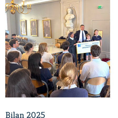
Bilan 2025