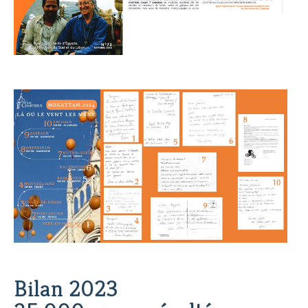
Bilan 2023