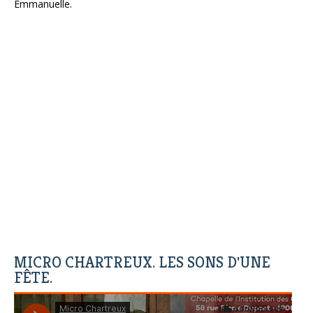
Emmanuelle.
MICRO CHARTREUX. LES SONS D'UNE
FÊTE.