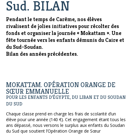
Sud. BILAN
Pendant le temps de Carême, nos élèves
rivalisent de jolies initiatives pour récolter des
fonds et organiser la journée « Mokattam ». Une
fête tournée vers les enfants démunis du Caire et
du Sud-Soudan.
Bilan des années précédentes.
MOKATTAM. OPÉRATION ORANGE DE
SŒUR EMMANUELLE
POUR LES ENFANTS D’ÉGYPTE, DU LIBAN ET DU SOUDAN
DU SUD
Chaque classe prend en charge les frais de scolarité d’un
élève pour une année (140 €). Cet engagement étant tous les
ans dépassé, nous versons le surplus aux enfants du Soudan
du Sud que soutient l’Opération Orange de Sœur