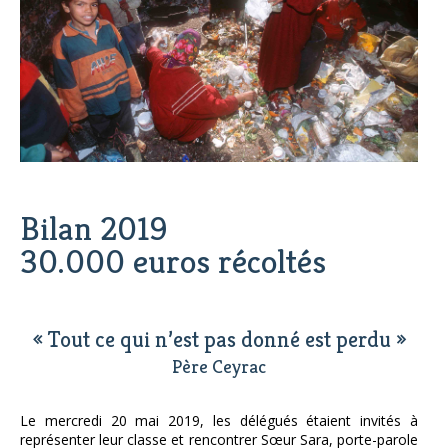
Bilan 2019
30.000 euros récoltés
« Tout ce qui n’est pas donné est perdu »
Père Ceyrac
Le mercredi 20 mai 2019, les délégués étaient invités à
représenter leur classe et rencontrer Sœur Sara, porte-parole