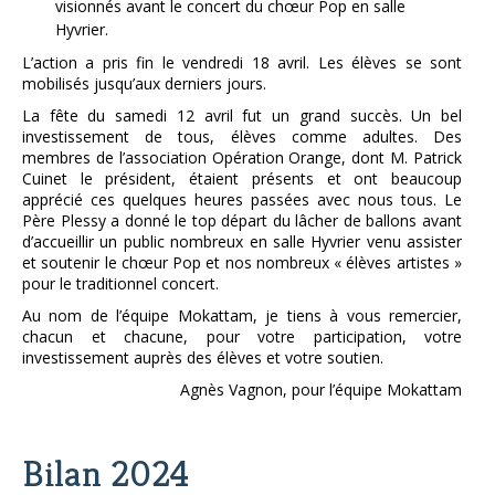
visionnés avant le concert du chœur Pop en salle
Hyvrier.
L’action a pris fin le vendredi 18 avril. Les élèves se sont
mobilisés jusqu’aux derniers jours.
La fête du samedi 12 avril fut un grand succès. Un bel
investissement de tous, élèves comme adultes. Des
membres de l’association Opération Orange, dont M. Patrick
Cuinet le président, étaient présents et ont beaucoup
apprécié ces quelques heures passées avec nous tous. Le
Père Plessy a donné le top départ du lâcher de ballons avant
d’accueillir un public nombreux en salle Hyvrier venu assister
et soutenir le chœur Pop et nos nombreux « élèves artistes »
pour le traditionnel concert.
Au nom de l’équipe Mokattam, je tiens à vous remercier,
chacun et chacune, pour votre participation, votre
investissement auprès des élèves et votre soutien.
Agnès Vagnon, pour l’équipe Mokattam
Bilan 2024