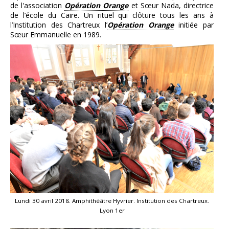
de l'association
Opération Orange
et Sœur Nada, directrice
de l’école du Caire. Un rituel qui clôture tous les ans à
l’Institution des Chartreux l’
Opération Orange
initiée par
Sœur Emmanuelle en 1989.
Lundi 30 avril 2018. Amphithéâtre Hyvrier. Institution des Chartreux.
Lyon 1er