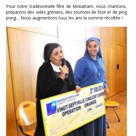
Pour notre traditionnelle fête de Mokattam, nous chantons,
préparons des vides greniers, des tournois de foot et de ping
pong… Nous augmentons tous les ans la somme récoltée !