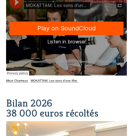
Micro Chartreux
·
MOKATTAM. Les sons d'une fête.
Bilan 2026
38 000 euros récoltés