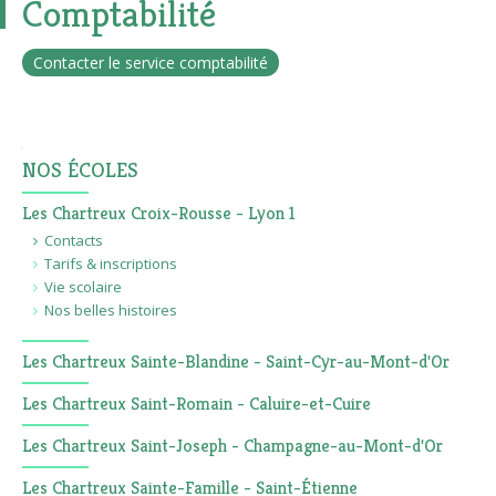
Comptabilité
Contacter le service comptabilité
Navigation
NOS ÉCOLES
Les Chartreux Croix-Rousse - Lyon 1
Contacts
Tarifs & inscriptions
Vie scolaire
Nos belles histoires
Les Chartreux Sainte-Blandine - Saint-Cyr-au-Mont-d'Or
Les Chartreux Saint-Romain - Caluire-et-Cuire
Les Chartreux Saint-Joseph - Champagne-au-Mont-d'Or
Les Chartreux Sainte-Famille - Saint-Étienne