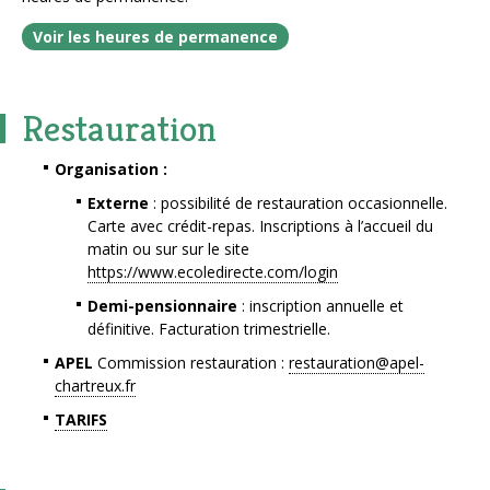
Voir les heures de permanence
Restauration
Organisation :
Externe
: possibilité de restauration occasionnelle.
Carte avec crédit-repas. Inscriptions à l’accueil du
matin ou sur sur le site
https://www.ecoledirecte.com/login
Demi-pensionnaire
: inscription annuelle et
définitive. Facturation trimestrielle.
APEL
Commission restauration :
restauration@apel-
chartreux.fr
TARIFS