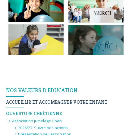
Navigation
NOS VALEURS D'EDUCATION
ACCUEILLIR ET ACCOMPAGNER VOTRE ENFANT
OUVERTURE CHRÉTIENNE
Association Jumelage Liban
2026/27. Suivre nos actions
Présentation de l'association