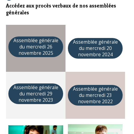
Accédez aux procès verbaux de nos assemblées
générales
Assemblée générale
Assemblée générale
du mercredi 26
du mercredi 20
novembre 2025
novembre 2024
Assemblée générale
Assemblée générale
du mercredi 29
du mercredi 23
novembre 2023
novembre 2022