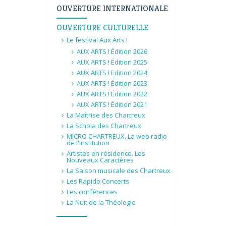
OUVERTURE INTERNATIONALE
OUVERTURE CULTURELLE
Le festival Aux Arts !
AUX ARTS ! Édition 2026
AUX ARTS ! Édition 2025
AUX ARTS ! Edition 2024
AUX ARTS ! Édition 2023
AUX ARTS ! Édition 2022
AUX ARTS ! Édition 2021
La Maîtrise des Chartreux
La Schola des Chartreux
MICRO CHARTREUX. La web radio
de l'Institution
Artistes en résidence. Les
Nouveaux Caractères
La Saison musicale des Chartreux
Les Rapido Concerts
Les conférences
La Nuit de la Théologie