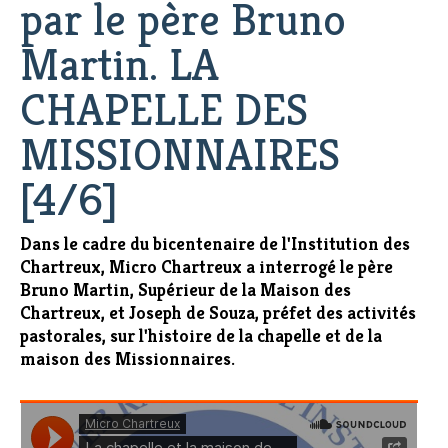
par le père Bruno
Martin. LA
CHAPELLE DES
MISSIONNAIRES
[4/6]
Dans le cadre du bicentenaire de l'Institution des
Chartreux, Micro Chartreux a interrogé le père
Bruno Martin, Supérieur de la Maison des
Chartreux, et Joseph de Souza, préfet des activités
pastorales, sur l'histoire de la chapelle et de la
maison des Missionnaires.