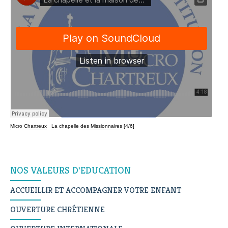
Micro Chartreux
·
La chapelle des Missionnaires [4/6]
Navigation
NOS VALEURS D'EDUCATION
ACCUEILLIR ET ACCOMPAGNER VOTRE ENFANT
OUVERTURE CHRÉTIENNE