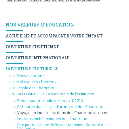
Navigation
NOS VALEURS D'EDUCATION
ACCUEILLIR ET ACCOMPAGNER VOTRE ENFANT
OUVERTURE CHRÉTIENNE
OUVERTURE INTERNATIONALE
OUVERTURE CULTURELLE
Le festival Aux Arts !
La Maîtrise des Chartreux
La Schola des Chartreux
MICRO CHARTREUX. La web radio de l'Institution
Retour sur l'incendie du 1er avril 2026
24 heures dans la vie d'un interne des Chartreux
Voyage en Inde, les lycéens des Chartreux racontent
Les sons emblématiques des Chartreux
Être journaliste en 2026 avec Monsieur Bernard de la
Villardière