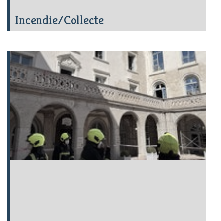
Incendie/Collecte