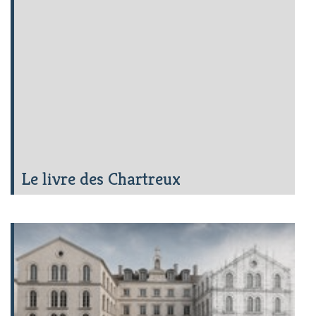
Le livre des Chartreux