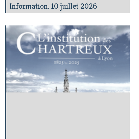
Information. 10 juillet 2026