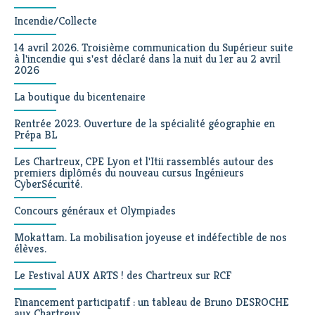
Incendie/Collecte
14 avril 2026. Troisième communication du Supérieur suite
à l'incendie qui s'est déclaré dans la nuit du 1er au 2 avril
2026
La boutique du bicentenaire
Rentrée 2023. Ouverture de la spécialité géographie en
Prépa BL
Les Chartreux, CPE Lyon et l'Itii rassemblés autour des
premiers diplômés du nouveau cursus Ingénieurs
CyberSécurité.
Concours généraux et Olympiades
Mokattam. La mobilisation joyeuse et indéfectible de nos
élèves.
Le Festival AUX ARTS ! des Chartreux sur RCF
Financement participatif : un tableau de Bruno DESROCHE
aux Chartreux