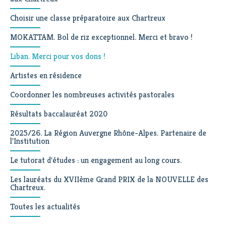
Choisir une classe préparatoire aux Chartreux
MOKATTAM. Bol de riz exceptionnel. Merci et bravo !
Liban. Merci pour vos dons !
Artistes en résidence
Coordonner les nombreuses activités pastorales
Résultats baccalauréat 2020
2025/26. La Région Auvergne Rhône-Alpes. Partenaire de
l'Institution
Le tutorat d'études : un engagement au long cours.
Les lauréats du XVIIème Grand PRIX de la NOUVELLE des
Chartreux.
Toutes les actualités