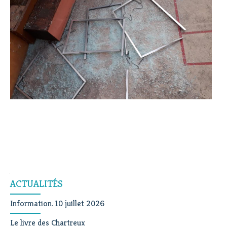
Navigation
ACTUALITÉS
Information. 10 juillet 2026
Le livre des Chartreux