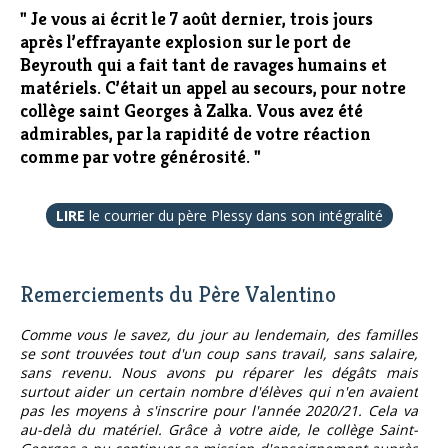
" Je vous ai écrit le 7 août dernier, trois jours
après l’effrayante explosion sur le port de
Beyrouth qui a fait tant de ravages humains et
matériels. C’était un appel au secours, pour notre
collège saint Georges à Zalka. Vous avez été
admirables, par la rapidité de votre réaction
comme par votre générosité. "
LIRE
le courrier du père Plessy dans son intégralité
Remerciements du Père Valentino
Comme vous le savez, du jour au lendemain, des familles
se sont trouvées tout d'un coup sans travail, sans salaire,
sans revenu. Nous avons pu réparer les dégâts mais
surtout aider un certain nombre d'élèves qui n'en avaient
pas les moyens à s'inscrire pour l'année 2020/21. Cela va
au-delà du matériel. Grâce à votre aide, le collège Saint-