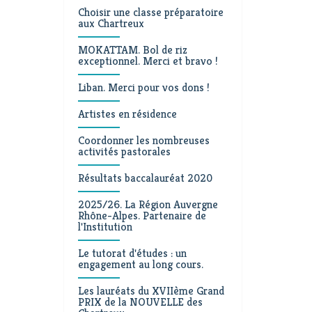
Choisir une classe préparatoire
aux Chartreux
MOKATTAM. Bol de riz
exceptionnel. Merci et bravo !
Liban. Merci pour vos dons !
Artistes en résidence
Coordonner les nombreuses
activités pastorales
Résultats baccalauréat 2020
2025/26. La Région Auvergne
Rhône-Alpes. Partenaire de
l'Institution
Le tutorat d'études : un
engagement au long cours.
Les lauréats du XVIIème Grand
PRIX de la NOUVELLE des