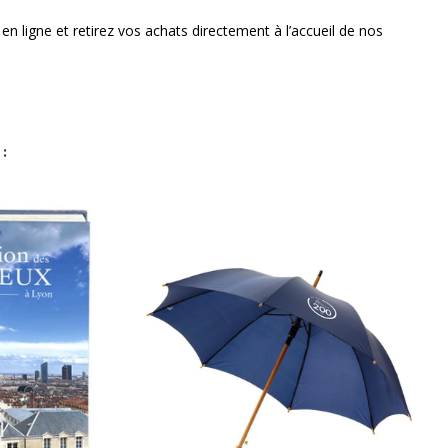
ligne et retirez vos achats directement à l’accueil de nos
: