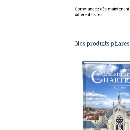
Commandez dès maintenant en 
différents sites !
Nos produits phares 