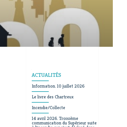
Navigation
ACTUALITÉS
Information. 10 juillet 2026
Le livre des Chartreux
Incendie/Collecte
14 avril 2026. Troisième
communication du Supérieur suite