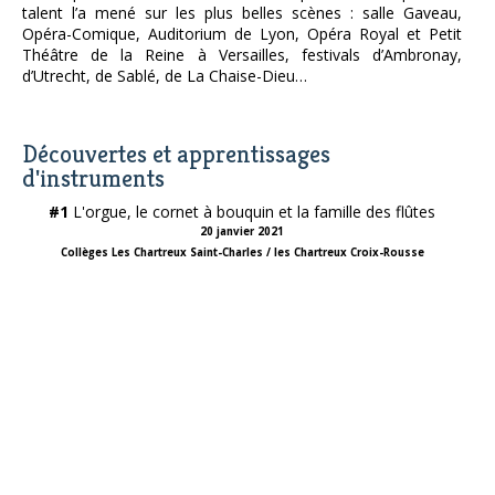
talent l’a mené sur les plus belles scènes : salle Gaveau,
Opéra-Comique, Auditorium de Lyon, Opéra Royal et Petit
Théâtre de la Reine à Versailles, festivals d’Ambronay,
d’Utrecht, de Sablé, de La Chaise-Dieu…
Découvertes et apprentissages
d'instruments
#1
L'orgue, le cornet à bouquin et la famille des flûtes
20 janvier 2021
Collèges Les Chartreux Saint-Charles / les Chartreux Croix-Rousse