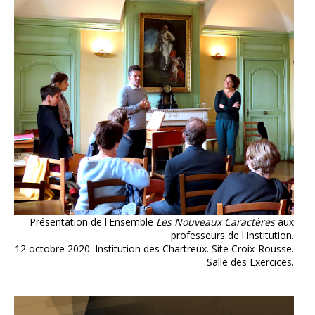
Présentation de l'Ensemble
Les Nouveaux Caractères
aux
professeurs de l'Institution.
12 octobre 2020. Institution des Chartreux. Site Croix-Rousse.
Salle des Exercices.