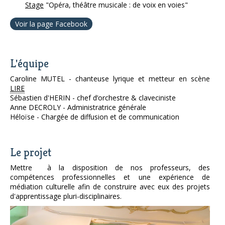
Stage
"Opéra, théâtre musicale : de voix en voies"
Voir la page Facebook
L'équipe
Caroline MUTEL - chanteuse lyrique et metteur en scène
LIRE
Sébastien d'HERIN - chef d’orchestre & claveciniste
Anne DECROLY - Administratrice générale
Héloïse - Chargée de diffusion et de communication
Le projet
Mettre à la disposition de nos professeurs, des
compétences professionnelles et une expérience de
médiation culturelle afin de construire avec eux des projets
d'apprentissage pluri-disciplinaires.