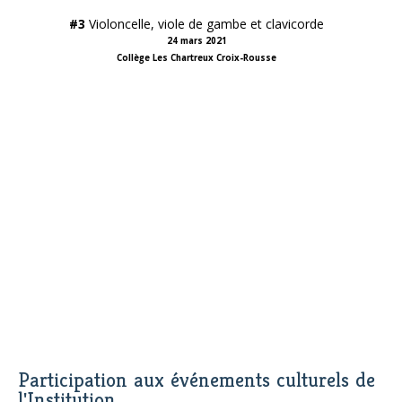
#3
Violoncelle, viole de gambe et clavicorde
24 mars 2021
Collège Les Chartreux Croix-Rousse
Participation aux événements culturels de
l'Institution