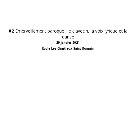
#2
Emerveillement baroque : le clavecin, la voix lyrique et la
danse
29 janvier 2021
École Les Chartreux Saint-Romain