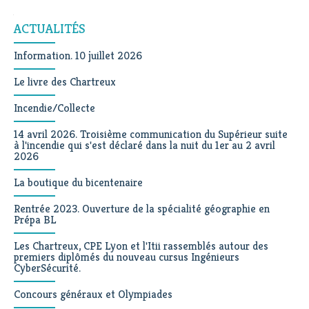
Navigation
ACTUALITÉS
Information. 10 juillet 2026
Le livre des Chartreux
Incendie/Collecte
14 avril 2026. Troisième communication du Supérieur suite
à l'incendie qui s'est déclaré dans la nuit du 1er au 2 avril
2026
La boutique du bicentenaire
Rentrée 2023. Ouverture de la spécialité géographie en
Prépa BL
Les Chartreux, CPE Lyon et l'Itii rassemblés autour des
premiers diplômés du nouveau cursus Ingénieurs
CyberSécurité.
Concours généraux et Olympiades