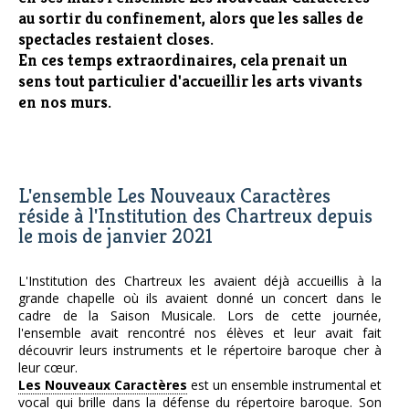
au sortir du confinement, alors que les salles de
spectacles restaient closes.
En ces temps extraordinaires, cela prenait un
sens tout particulier d'accueillir les arts vivants
en nos murs.
L'ensemble Les Nouveaux Caractères
réside à l'Institution des Chartreux depuis
le mois de janvier 2021
L'Institution des Chartreux les avaient déjà accueillis à la
grande chapelle où ils avaient donné un concert dans le
cadre de la Saison Musicale. Lors de cette journée,
l'ensemble avait rencontré nos élèves et leur avait fait
découvrir leurs instruments et le répertoire baroque cher à
leur cœur.
Les Nouveaux Caractères
est un ensemble instrumental et
vocal qui brille dans la défense du répertoire baroque. Son