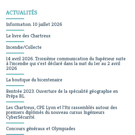
Navigation
ACTUALITÉS
Information. 10 juillet 2026
Le livre des Chartreux
Incendie/Collecte
14 avril 2026. Troisième communication du Supérieur suite
à l'incendie qui s'est déclaré dans la nuit du 1er au 2 avril
2026
La boutique du bicentenaire
Rentrée 2023. Ouverture de la spécialité géographie en
Prépa BL
Les Chartreux, CPE Lyon et l'Itii rassemblés autour des
premiers diplômés du nouveau cursus Ingénieurs
CyberSécurité.
Concours généraux et Olympiades