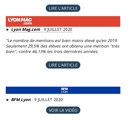
LIRE L'ARTICLE
►
Lyon Mag.com
- 9 JUILLET 2020
"Le nombre de mentions est bien moins élevé qu’en 2019.
Seulement 29,5% des élèves ont obtenu une mention "très
bien", contre 46,13% les trois dernières années.
LIRE L'ARTICLE
►
BFM Lyon
- 9 JUILLET 2020
VOIR LA VIDÉO