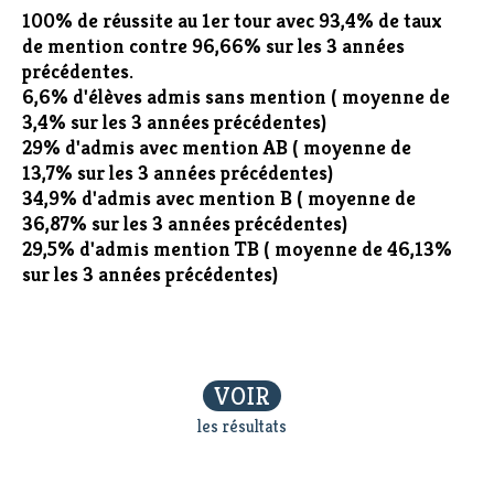
100% de réussite au 1er tour avec 93,4% de taux
de mention contre 96,66% sur les 3 années
précédentes.
6,6% d'élèves admis sans mention ( moyenne de
3,4% sur les 3 années précédentes)
29% d'admis avec mention AB ( moyenne de
13,7% sur les 3 années précédentes)
34,9% d'admis avec mention B ( moyenne de
36,87% sur les 3 années précédentes)
29,5% d'admis mention TB ( moyenne de 46,13%
sur les 3 années précédentes)
VOIR
les résultats