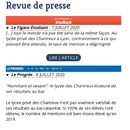
Revue de presse
►
Le Figaro Étudiant
- 7 JUILLET 2020
[...] tout le monde n’a pas été servi de la même façon. Au
lycée privé des Chartreux à Lyon, contrairement à ce qui
pouvait être attendu, le taux de mention a dégringolé.
LIRE L'ARTICLE
►
Le Progrès
- 8 JUILLET 2020
"Humiliant et vexant": le lycée des Chartreux écoeuré de
ses résultats au bac
Le lycée privé des Chartreux n'est pas vraiment satisfait de
ses résultats au baccalauréat. Si 100% de ses élèves l'ont
obtenu, le nombre de mentions est bien moins élevé qu'en
2019.