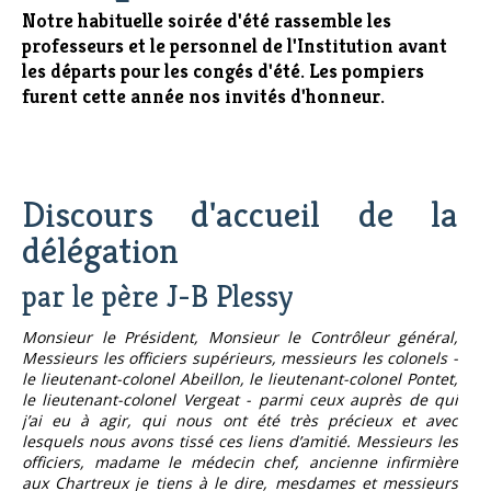
Notre habituelle soirée d'été rassemble les
professeurs et le personnel de l'Institution avant
les départs pour les congés d'été. Les pompiers
furent cette année nos invités d'honneur.
Discours d'accueil de la
délégation
par le père J-B Plessy
Monsieur le Président, Monsieur le Contrôleur général,
Messieurs les officiers supérieurs, messieurs les colonels -
le lieutenant-colonel Abeillon, le lieutenant-colonel Pontet,
le lieutenant-colonel Vergeat - parmi ceux auprès de qui
j’ai eu à agir, qui nous ont été très précieux et avec
lesquels nous avons tissé ces liens d’amitié. Messieurs les
officiers, madame le médecin chef, ancienne infirmière
aux Chartreux je tiens à le dire, mesdames et messieurs