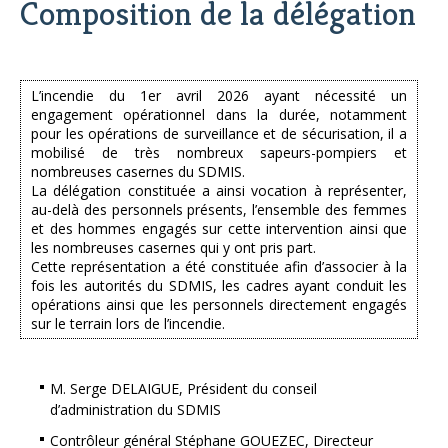
Composition de la délégation
L’incendie du 1er avril 2026 ayant nécessité un
engagement opérationnel dans la durée, notamment
pour les opérations de surveillance et de sécurisation, il a
mobilisé de très nombreux sapeurs-pompiers et
nombreuses casernes du SDMIS.
La délégation constituée a ainsi vocation à représenter,
au-delà des personnels présents, l’ensemble des femmes
et des hommes engagés sur cette intervention ainsi que
les nombreuses casernes qui y ont pris part.
Cette représentation a été constituée afin d’associer à la
fois les autorités du SDMIS, les cadres ayant conduit les
opérations ainsi que les personnels directement engagés
sur le terrain lors de l’incendie.
M. Serge DELAIGUE, Président du conseil
d’administration du SDMIS
Contrôleur général Stéphane GOUEZEC, Directeur