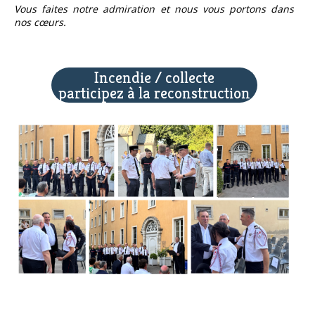
Vous faites notre admiration et nous vous portons dans
nos cœurs.
Incendie / collecte
participez à la reconstruction