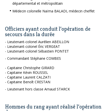
départemental et métropolitain
Médecin colonelle Naïma BALADI, médecin cheffet
Officiers ayant conduit l’opération de
secours dans la durée
- Lieutenant-colonel Aurélien ABEILLON
- Lieutenant-colonel Éric VERGEAT
- Lieutenant-colonel Sébastien PONTET
- Commandant Stéphane COMBES
- Capitaine Christophe GIRARD
- Capitaine Kévin ROUSSEL
- Capitaine Laurent CALZATI
- Capitaine Benoît CRESTAN
- Lieutenant hors classe Arnaud STARCK
Hommes du rang ayant réalisé l’opération