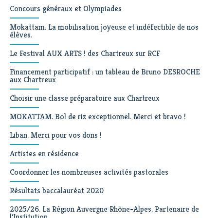
Concours généraux et Olympiades
Mokattam. La mobilisation joyeuse et indéfectible de nos
élèves.
Le Festival AUX ARTS ! des Chartreux sur RCF
Financement participatif : un tableau de Bruno DESROCHE
aux Chartreux
Choisir une classe préparatoire aux Chartreux
MOKATTAM. Bol de riz exceptionnel. Merci et bravo !
Liban. Merci pour vos dons !
Artistes en résidence
Coordonner les nombreuses activités pastorales
Résultats baccalauréat 2020
2025/26. La Région Auvergne Rhône-Alpes. Partenaire de
l'Institution