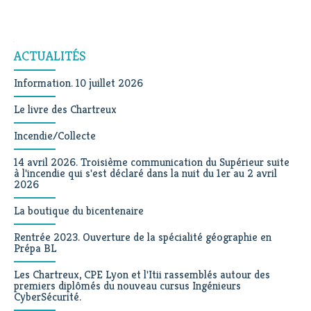
Navigation
ACTUALITÉS
Information. 10 juillet 2026
Le livre des Chartreux
Incendie/Collecte
14 avril 2026. Troisième communication du Supérieur suite
à l'incendie qui s'est déclaré dans la nuit du 1er au 2 avril
2026
La boutique du bicentenaire
Rentrée 2023. Ouverture de la spécialité géographie en
Prépa BL
Les Chartreux, CPE Lyon et l'Itii rassemblés autour des
premiers diplômés du nouveau cursus Ingénieurs
CyberSécurité.