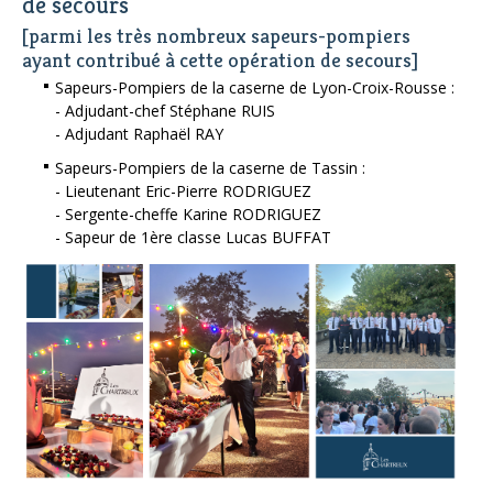
de secours
[parmi les très nombreux sapeurs-pompiers
ayant contribué à cette opération de secours]
Sapeurs-Pompiers de la caserne de Lyon-Croix-Rousse :
- Adjudant-chef Stéphane RUIS
- Adjudant Raphaël RAY
Sapeurs-Pompiers de la caserne de Tassin :
- Lieutenant Eric-Pierre RODRIGUEZ
- Sergente-cheffe Karine RODRIGUEZ
- Sapeur de 1ère classe Lucas BUFFAT